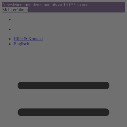
Newsletter abonnieren und bis zu 15 €** sparen
Mehr erfahren
Hilfe & Kontakt
Englisch