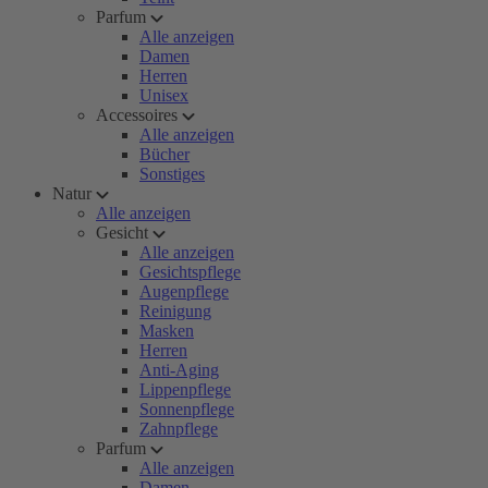
Parfum
Alle anzeigen
Damen
Herren
Unisex
Accessoires
Alle anzeigen
Bücher
Sonstiges
Natur
Alle anzeigen
Gesicht
Alle anzeigen
Gesichtspflege
Augenpflege
Reinigung
Masken
Herren
Anti-Aging
Lippenpflege
Sonnenpflege
Zahnpflege
Parfum
Alle anzeigen
Damen