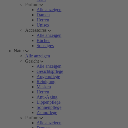
Parfum
Alle anzeigen
Damen
Herren
Unisex
Accessoires
Alle anzeigen
Bücher
Sonstiges
Natur
Alle anzeigen
Gesicht
Alle anzeigen
Gesichtspflege
Augenpflege
Reinigung
Masken
Herren
Anti-Aging
Lippenpflege
Sonnenpflege
Zahnpflege
Parfum
Alle anzeigen
Damen