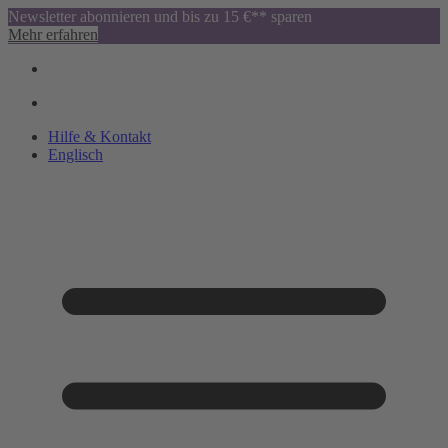
Newsletter abonnieren und bis zu 15 €** sparen
Mehr erfahren
Hilfe & Kontakt
Englisch