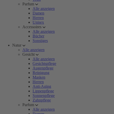
Parfum
Alle anzeigen
Damen
Herren
Unisex
Accessoires
Alle anzeigen
Bücher
Sonstiges
Natur
Alle anzeigen
Gesicht
Alle anzeigen
Gesichtspflege
Augenpflege
Reinigung
Masken
Herren
Anti-Aging
Lippenpflege
Sonnenpflege
Zahnpflege
Parfum
Alle anzeigen
Damen