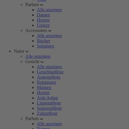
Parfum
Alle anzeigen
Damen
Herren
Unisex
Accessoires
Alle anzeigen
Bücher
Sonstiges
Natur
Alle anzeigen
Gesicht
Alle anzeigen
Gesichtspflege
Augenpflege
Reinigung
Masken
Herren
Anti-Aging
Lippenpflege
Sonnenpflege
Zahnpflege
Parfum
Alle anzeigen
Damen