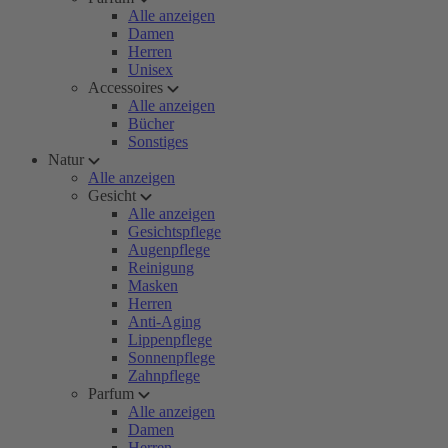
Alle anzeigen
Damen
Herren
Unisex
Accessoires
Alle anzeigen
Bücher
Sonstiges
Natur
Alle anzeigen
Gesicht
Alle anzeigen
Gesichtspflege
Augenpflege
Reinigung
Masken
Herren
Anti-Aging
Lippenpflege
Sonnenpflege
Zahnpflege
Parfum
Alle anzeigen
Damen
Herren