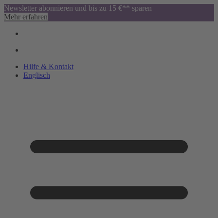
Newsletter abonnieren und bis zu 15 €** sparen
Mehr erfahren
Hilfe & Kontakt
Englisch