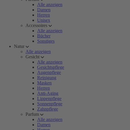
Alle anzeigen
Damen
Herren
Unisex
Accessoires
Alle anzeigen
Bücher
Sonstiges
Natur
Alle anzeigen
Gesicht
Alle anzeigen
Gesichtspflege
Augenpflege
Reinigung
Masken
Herren
Anti-Aging
Lippenpflege
Sonnenpflege
Zahnpflege
Parfum
Alle anzeigen
Damen
Herren