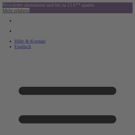
Newsletter abonnieren und bis zu 15 €** sparen
Mehr erfahren
Hilfe & Kontakt
Englisch