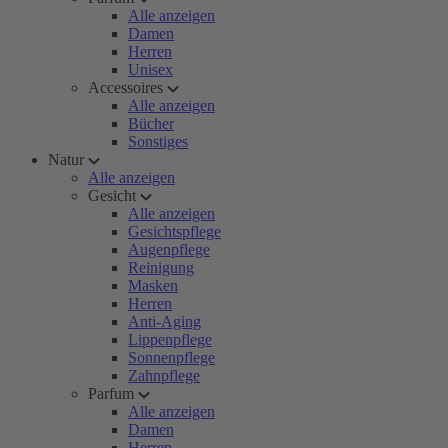
Alle anzeigen
Damen
Herren
Unisex
Accessoires
Alle anzeigen
Bücher
Sonstiges
Natur
Alle anzeigen
Gesicht
Alle anzeigen
Gesichtspflege
Augenpflege
Reinigung
Masken
Herren
Anti-Aging
Lippenpflege
Sonnenpflege
Zahnpflege
Parfum
Alle anzeigen
Damen
Herren