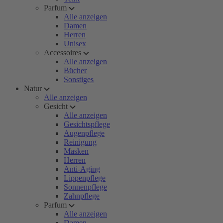
Parfum
Alle anzeigen
Damen
Herren
Unisex
Accessoires
Alle anzeigen
Bücher
Sonstiges
Natur
Alle anzeigen
Gesicht
Alle anzeigen
Gesichtspflege
Augenpflege
Reinigung
Masken
Herren
Anti-Aging
Lippenpflege
Sonnenpflege
Zahnpflege
Parfum
Alle anzeigen
Damen