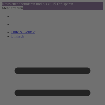
Newsletter abonnieren und bis zu 15 €** sparen
Mehr erfahren
Hilfe & Kontakt
Englisch