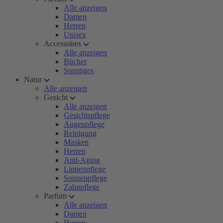
Alle anzeigen
Damen
Herren
Unisex
Accessoires
Alle anzeigen
Bücher
Sonstiges
Natur
Alle anzeigen
Gesicht
Alle anzeigen
Gesichtspflege
Augenpflege
Reinigung
Masken
Herren
Anti-Aging
Lippenpflege
Sonnenpflege
Zahnpflege
Parfum
Alle anzeigen
Damen
Herren