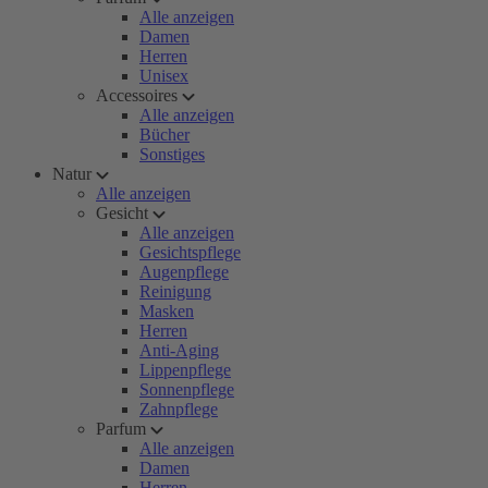
Alle anzeigen
Damen
Herren
Unisex
Accessoires
Alle anzeigen
Bücher
Sonstiges
Natur
Alle anzeigen
Gesicht
Alle anzeigen
Gesichtspflege
Augenpflege
Reinigung
Masken
Herren
Anti-Aging
Lippenpflege
Sonnenpflege
Zahnpflege
Parfum
Alle anzeigen
Damen
Herren