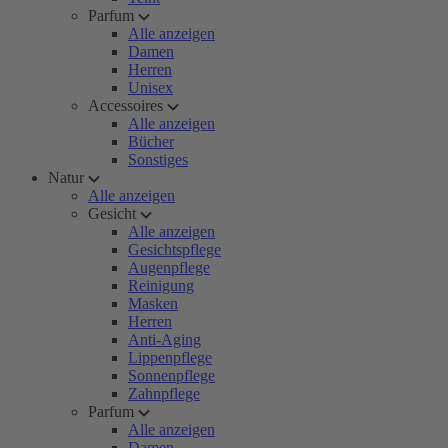
Parfum
Alle anzeigen
Damen
Herren
Unisex
Accessoires
Alle anzeigen
Bücher
Sonstiges
Natur
Alle anzeigen
Gesicht
Alle anzeigen
Gesichtspflege
Augenpflege
Reinigung
Masken
Herren
Anti-Aging
Lippenpflege
Sonnenpflege
Zahnpflege
Parfum
Alle anzeigen
Damen