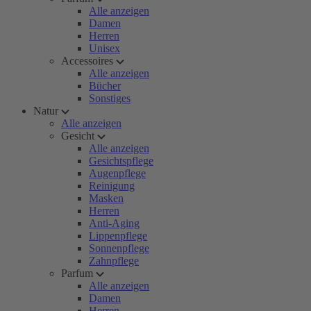
Alle anzeigen
Damen
Herren
Unisex
Accessoires
Alle anzeigen
Bücher
Sonstiges
Natur
Alle anzeigen
Gesicht
Alle anzeigen
Gesichtspflege
Augenpflege
Reinigung
Masken
Herren
Anti-Aging
Lippenpflege
Sonnenpflege
Zahnpflege
Parfum
Alle anzeigen
Damen
Herren