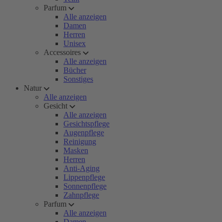
Parfum
Alle anzeigen
Damen
Herren
Unisex
Accessoires
Alle anzeigen
Bücher
Sonstiges
Natur
Alle anzeigen
Gesicht
Alle anzeigen
Gesichtspflege
Augenpflege
Reinigung
Masken
Herren
Anti-Aging
Lippenpflege
Sonnenpflege
Zahnpflege
Parfum
Alle anzeigen
Damen