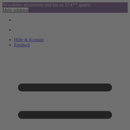
Newsletter abonnieren und bis zu 15 €** sparen
Mehr erfahren
Hilfe & Kontakt
Englisch