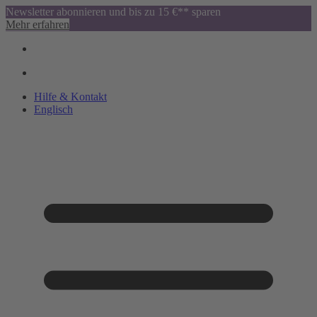
Newsletter abonnieren und bis zu 15 €** sparen
Mehr erfahren
Hilfe & Kontakt
Englisch