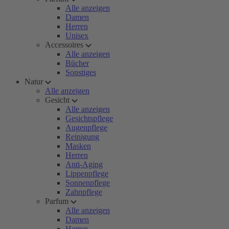
Alle anzeigen
Damen
Herren
Unisex
Accessoires
Alle anzeigen
Bücher
Sonstiges
Natur
Alle anzeigen
Gesicht
Alle anzeigen
Gesichtspflege
Augenpflege
Reinigung
Masken
Herren
Anti-Aging
Lippenpflege
Sonnenpflege
Zahnpflege
Parfum
Alle anzeigen
Damen
Herren