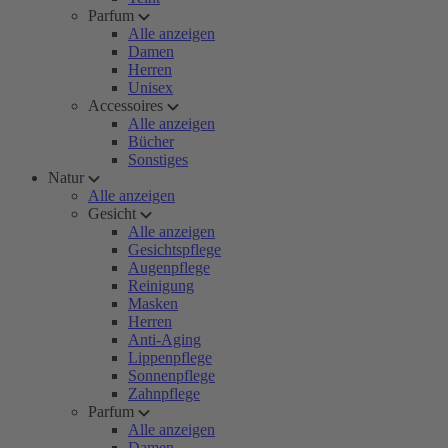
Parfum
Alle anzeigen
Damen
Herren
Unisex
Accessoires
Alle anzeigen
Bücher
Sonstiges
Natur
Alle anzeigen
Gesicht
Alle anzeigen
Gesichtspflege
Augenpflege
Reinigung
Masken
Herren
Anti-Aging
Lippenpflege
Sonnenpflege
Zahnpflege
Parfum
Alle anzeigen
Damen