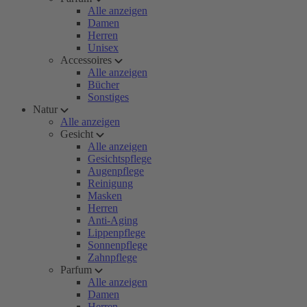
Alle anzeigen
Damen
Herren
Unisex
Accessoires
Alle anzeigen
Bücher
Sonstiges
Natur
Alle anzeigen
Gesicht
Alle anzeigen
Gesichtspflege
Augenpflege
Reinigung
Masken
Herren
Anti-Aging
Lippenpflege
Sonnenpflege
Zahnpflege
Parfum
Alle anzeigen
Damen
Herren