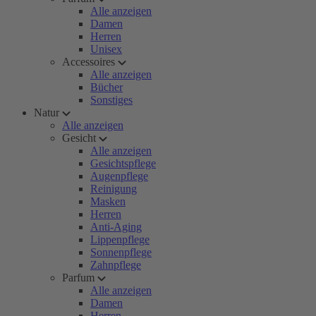
Alle anzeigen
Damen
Herren
Unisex
Accessoires
Alle anzeigen
Bücher
Sonstiges
Natur
Alle anzeigen
Gesicht
Alle anzeigen
Gesichtspflege
Augenpflege
Reinigung
Masken
Herren
Anti-Aging
Lippenpflege
Sonnenpflege
Zahnpflege
Parfum
Alle anzeigen
Damen
Herren