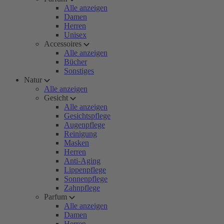
Alle anzeigen
Damen
Herren
Unisex
Accessoires
Alle anzeigen
Bücher
Sonstiges
Natur
Alle anzeigen
Gesicht
Alle anzeigen
Gesichtspflege
Augenpflege
Reinigung
Masken
Herren
Anti-Aging
Lippenpflege
Sonnenpflege
Zahnpflege
Parfum
Alle anzeigen
Damen
Herren