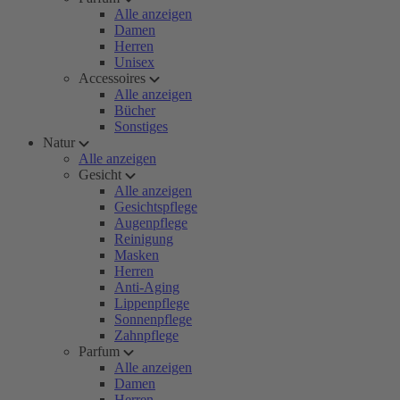
Alle anzeigen
Damen
Herren
Unisex
Accessoires
Alle anzeigen
Bücher
Sonstiges
Natur
Alle anzeigen
Gesicht
Alle anzeigen
Gesichtspflege
Augenpflege
Reinigung
Masken
Herren
Anti-Aging
Lippenpflege
Sonnenpflege
Zahnpflege
Parfum
Alle anzeigen
Damen
Herren