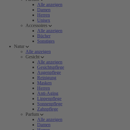
Alle anzeigen
Damen
Herren
Unisex
Accessoires
Alle anzeigen
Bücher
Sonstiges
Natur
Alle anzeigen
Gesicht
Alle anzeigen
Gesichtspflege
Augenpflege
Reinigung
Masken
Herren
Anti-Aging
Lippenpflege
Sonnenpflege
Zahnpflege
Parfum
Alle anzeigen
Damen
Herren