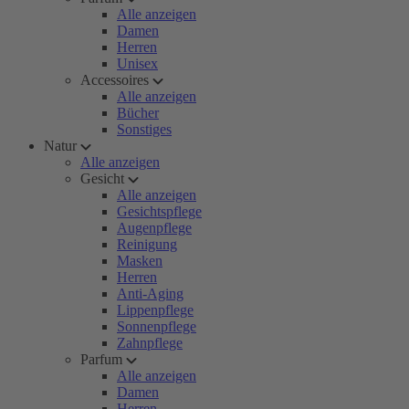
Alle anzeigen
Damen
Herren
Unisex
Accessoires
Alle anzeigen
Bücher
Sonstiges
Natur
Alle anzeigen
Gesicht
Alle anzeigen
Gesichtspflege
Augenpflege
Reinigung
Masken
Herren
Anti-Aging
Lippenpflege
Sonnenpflege
Zahnpflege
Parfum
Alle anzeigen
Damen
Herren