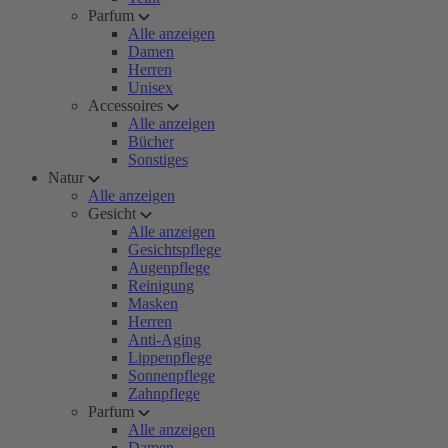
Parfum
Alle anzeigen
Damen
Herren
Unisex
Accessoires
Alle anzeigen
Bücher
Sonstiges
Natur
Alle anzeigen
Gesicht
Alle anzeigen
Gesichtspflege
Augenpflege
Reinigung
Masken
Herren
Anti-Aging
Lippenpflege
Sonnenpflege
Zahnpflege
Parfum
Alle anzeigen
Damen