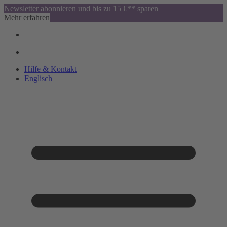
Newsletter abonnieren und bis zu 15 €** sparen
Mehr erfahren
Hilfe & Kontakt
Englisch