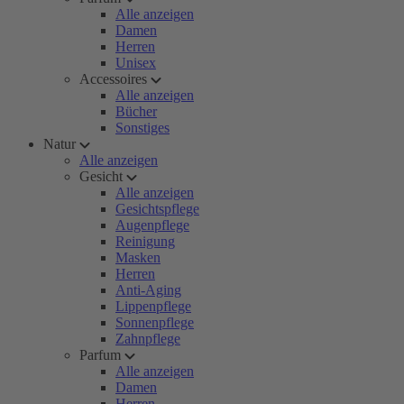
Alle anzeigen
Damen
Herren
Unisex
Accessoires
Alle anzeigen
Bücher
Sonstiges
Natur
Alle anzeigen
Gesicht
Alle anzeigen
Gesichtspflege
Augenpflege
Reinigung
Masken
Herren
Anti-Aging
Lippenpflege
Sonnenpflege
Zahnpflege
Parfum
Alle anzeigen
Damen
Herren