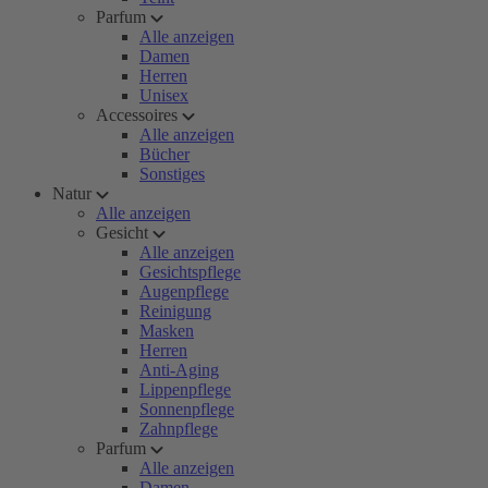
Parfum
Alle anzeigen
Damen
Herren
Unisex
Accessoires
Alle anzeigen
Bücher
Sonstiges
Natur
Alle anzeigen
Gesicht
Alle anzeigen
Gesichtspflege
Augenpflege
Reinigung
Masken
Herren
Anti-Aging
Lippenpflege
Sonnenpflege
Zahnpflege
Parfum
Alle anzeigen
Damen