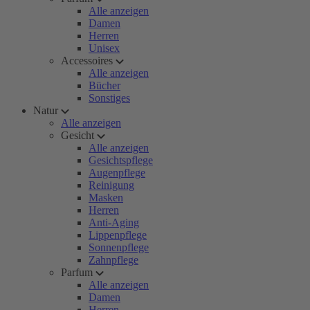
Alle anzeigen
Damen
Herren
Unisex
Accessoires
Alle anzeigen
Bücher
Sonstiges
Natur
Alle anzeigen
Gesicht
Alle anzeigen
Gesichtspflege
Augenpflege
Reinigung
Masken
Herren
Anti-Aging
Lippenpflege
Sonnenpflege
Zahnpflege
Parfum
Alle anzeigen
Damen
Herren