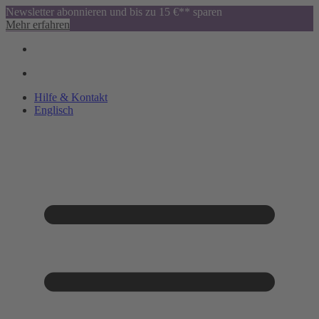
Newsletter abonnieren und bis zu 15 €** sparen
Mehr erfahren
Hilfe & Kontakt
Englisch