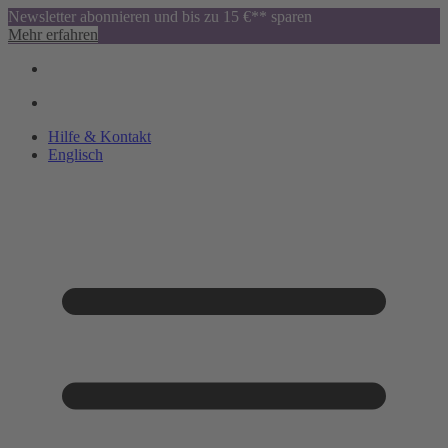
Newsletter abonnieren und bis zu 15 €** sparen
Mehr erfahren
Hilfe & Kontakt
Englisch