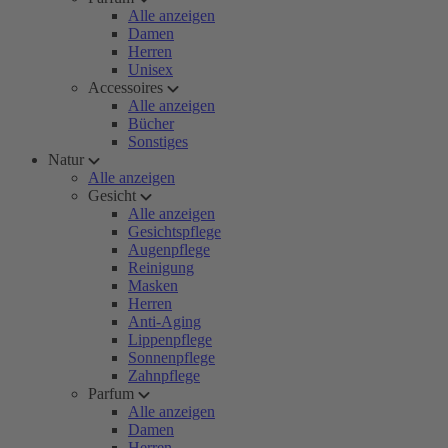
Alle anzeigen
Damen
Herren
Unisex
Accessoires
Alle anzeigen
Bücher
Sonstiges
Natur
Alle anzeigen
Gesicht
Alle anzeigen
Gesichtspflege
Augenpflege
Reinigung
Masken
Herren
Anti-Aging
Lippenpflege
Sonnenpflege
Zahnpflege
Parfum
Alle anzeigen
Damen
Herren