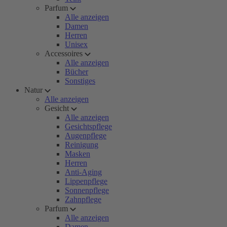
Parfum
Alle anzeigen
Damen
Herren
Unisex
Accessoires
Alle anzeigen
Bücher
Sonstiges
Natur
Alle anzeigen
Gesicht
Alle anzeigen
Gesichtspflege
Augenpflege
Reinigung
Masken
Herren
Anti-Aging
Lippenpflege
Sonnenpflege
Zahnpflege
Parfum
Alle anzeigen
Damen