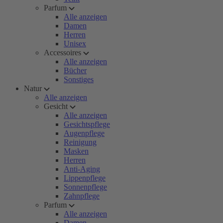
Parfum
Alle anzeigen
Damen
Herren
Unisex
Accessoires
Alle anzeigen
Bücher
Sonstiges
Natur
Alle anzeigen
Gesicht
Alle anzeigen
Gesichtspflege
Augenpflege
Reinigung
Masken
Herren
Anti-Aging
Lippenpflege
Sonnenpflege
Zahnpflege
Parfum
Alle anzeigen
Damen