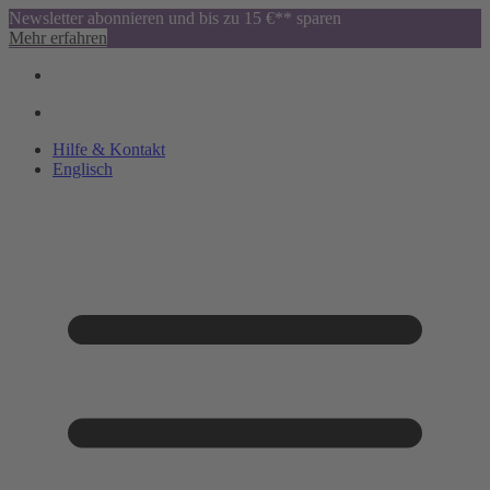
Newsletter abonnieren und bis zu 15 €** sparen
Mehr erfahren
Hilfe & Kontakt
Englisch