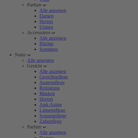
Parfum
Alle anzeigen
Damen
Herren
Unisex
Accessoires
Alle anzeigen
Bücher
Sonstiges
Natur
Alle anzeigen
Gesicht
Alle anzeigen
Gesichtspflege
Augenpflege
Reinigung
Masken
Herren
Anti-Aging
Lippenpflege
Sonnenpflege
Zahnpflege
Parfum
Alle anzeigen
Damen