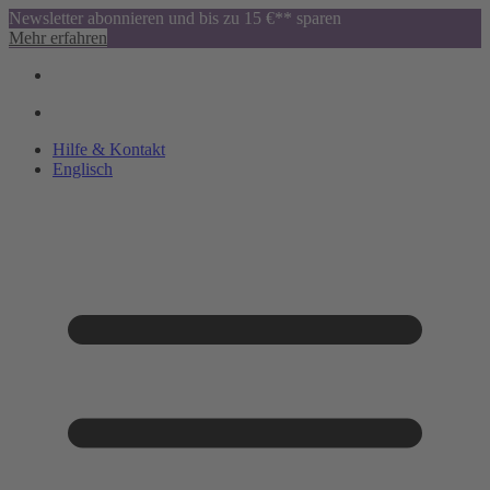
Newsletter abonnieren und bis zu 15 €** sparen
Mehr erfahren
Hilfe & Kontakt
Englisch