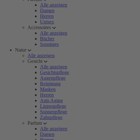
Alle anzeigen
Damen
Herren
Unisex
Accessoires
Alle anzeigen
Bücher
Sonstiges
Natur
Alle anzeigen
Gesicht
Alle anzeigen
Gesichtspflege
Augenpflege
Reinigung
Masken
Herren
Anti-Aging
Lippenpflege
Sonnenpflege
Zahnpflege
Parfum
Alle anzeigen
Damen
Herren