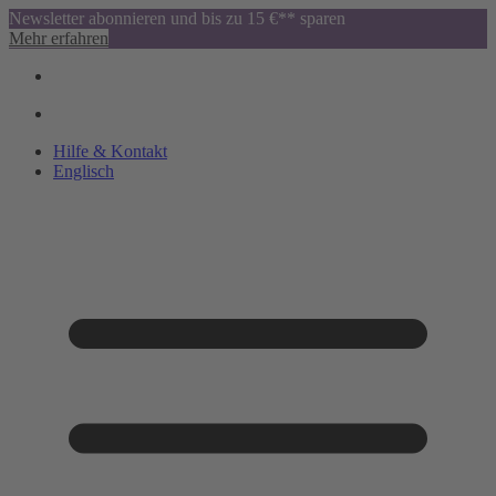
Newsletter abonnieren und bis zu 15 €** sparen
Mehr erfahren
Hilfe & Kontakt
Englisch