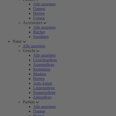
Alle anzeigen
Damen
Herren
Unisex
Accessoires
Alle anzeigen
Bücher
Sonstiges
Natur
Alle anzeigen
Gesicht
Alle anzeigen
Gesichtspflege
Augenpflege
Reinigung
Masken
Herren
Anti-Aging
Lippenpflege
Sonnenpflege
Zahnpflege
Parfum
Alle anzeigen
Damen
Herren