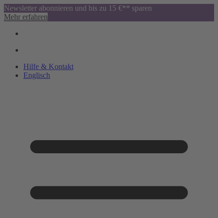
Newsletter abonnieren und bis zu 15 €** sparen
Mehr erfahren
Hilfe & Kontakt
Englisch