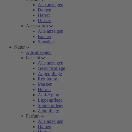
Alle anzeigen
Damen
Herren
Unisex
Accessoires
Alle anzeigen
Bücher
Sonstiges
Natur
Alle anzeigen
Gesicht
Alle anzeigen
Gesichtspflege
Augenpflege
Reinigung
Masken
Herren
Anti-Aging
Lippenpflege
Sonnenpflege
Zahnpflege
Parfum
Alle anzeigen
Damen
Herren