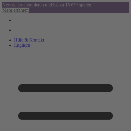
Newsletter abonnieren und bis zu 15 €** sparen
Mehr erfahren
Hilfe & Kontakt
Englisch