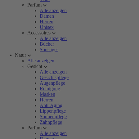
Parfum
Alle anzeigen
Damen
Herren
Unisex
Accessoires
Alle anzeigen
Bücher
Sonstiges
Natur
Alle anzeigen
Gesicht
Alle anzeigen
Gesichtspflege
Augenpflege
Reinigung
Masken
Herren
Anti-Aging
Lippenpflege
Sonnenpflege
Zahnpflege
Parfum
Alle anzeigen
Damen