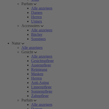
Parfum
Alle anzeigen
Damen
Herren
Unisex
Accessoires
Alle anzeigen
Bücher
Sonstiges
Natur
Alle anzeigen
Gesicht
Alle anzeigen
Gesichtspflege
Augenpflege
Reinigung
Masken
Herren
Anti-Aging
Lippenpflege
Sonnenpflege
Zahnpflege
Parfum
Alle anzeigen
Damen