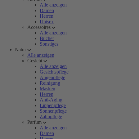
Alle anzeigen
Damen
Herren
Unisex
Accessoires
Alle anzeigen
Bücher
Sonstiges
Natur
Alle anzeigen
Gesicht
Alle anzeigen
Gesichtspflege
Augenpflege
Reinigung
Masken
Herren
Anti-Aging
Lippenpflege
Sonnenpflege
Zahnpflege
Parfum
Alle anzeigen
Damen
Herren